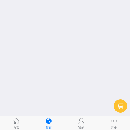
首页
频道
我的
更多