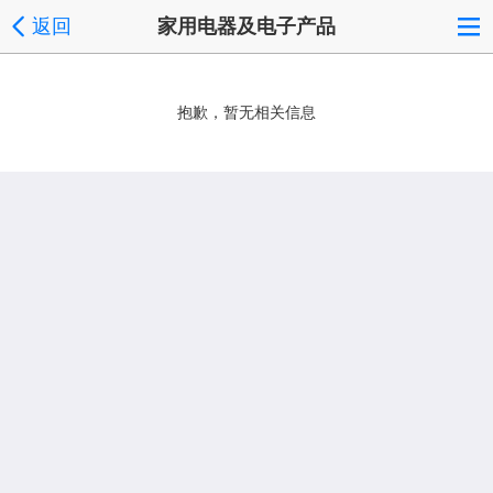
返回
家用电器及电子产品
抱歉，暂无相关信息