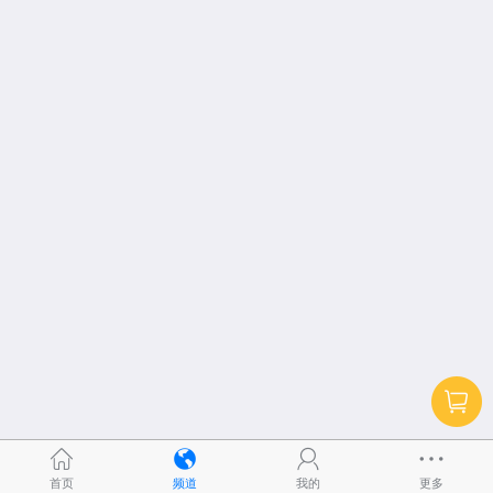
首页
频道
我的
更多