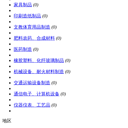
家具制品
(0)
印刷造纸制品
(0)
文教体育用品制造
(0)
肥料农药、合成材料
(0)
医药制造
(0)
橡胶塑料、化纤玻璃制品
(0)
机械设备、耐火材料制造
(0)
交通运输设备制造
(0)
通信电子、计算机设备
(0)
仪器仪表、工艺品
(0)
地区